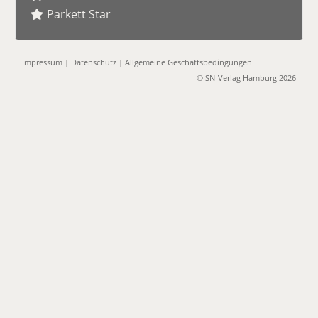
Parkett Star
Impressum
|
Datenschutz
|
Allgemeine Geschäftsbedingungen
© SN-Verlag Hamburg 2026