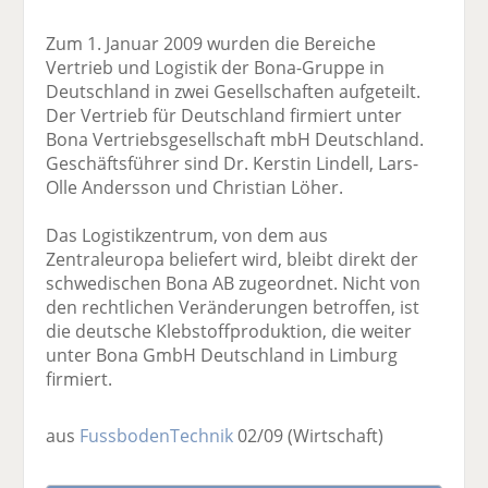
Zum 1. Januar 2009 wurden die Bereiche
Vertrieb und Logistik der Bona-Gruppe in
Deutschland in zwei Gesellschaften aufgeteilt.
Der Vertrieb für Deutschland firmiert unter
Bona Vertriebsgesellschaft mbH Deutschland.
Geschäftsführer sind Dr. Kerstin Lindell, Lars-
Olle Andersson und Christian Löher.
Das Logistikzentrum, von dem aus
Zentraleuropa beliefert wird, bleibt direkt der
schwedischen Bona AB zugeordnet. Nicht von
den rechtlichen Veränderungen betroffen, ist
die deutsche Klebstoffproduktion, die weiter
unter Bona GmbH Deutschland in Limburg
firmiert.
aus
FussbodenTechnik
02/09
(Wirtschaft)