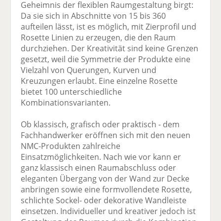
Geheimnis der flexiblen Raumgestaltung birgt:
Da sie sich in Abschnitte von 15 bis 360
aufteilen lässt, ist es möglich, mit Zierprofil und
Rosette Linien zu erzeugen, die den Raum
durchziehen. Der Kreativität sind keine Grenzen
gesetzt, weil die Symmetrie der Produkte eine
Vielzahl von Querungen, Kurven und
Kreuzungen erlaubt. Eine einzelne Rosette
bietet 100 unterschiedliche
Kombinationsvarianten.
Ob klassisch, grafisch oder praktisch - dem
Fachhandwerker eröffnen sich mit den neuen
NMC-Produkten zahlreiche
Einsatzmöglichkeiten. Nach wie vor kann er
ganz klassisch einen Raumabschluss oder
eleganten Übergang von der Wand zur Decke
anbringen sowie eine formvollendete Rosette,
schlichte Sockel- oder dekorative Wandleiste
einsetzen. Individueller und kreativer jedoch ist