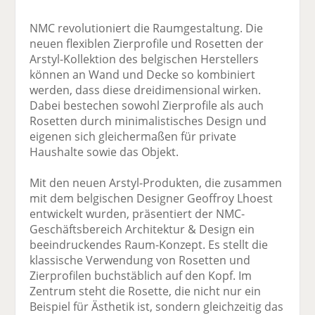
NMC revolutioniert die Raumgestaltung. Die
neuen flexiblen Zierprofile und Rosetten der
Arstyl-Kollektion des belgischen Herstellers
können an Wand und Decke so kombiniert
werden, dass diese dreidimensional wirken.
Dabei bestechen sowohl Zierprofile als auch
Rosetten durch minimalistisches Design und
eigenen sich gleichermaßen für private
Haushalte sowie das Objekt.
Mit den neuen Arstyl-Produkten, die zusammen
mit dem belgischen Designer Geoffroy Lhoest
entwickelt wurden, präsentiert der NMC-
Geschäftsbereich Architektur & Design ein
beeindruckendes Raum-Konzept. Es stellt die
klassische Verwendung von Rosetten und
Zierprofilen buchstäblich auf den Kopf. Im
Zentrum steht die Rosette, die nicht nur ein
Beispiel für Ästhetik ist, sondern gleichzeitig das