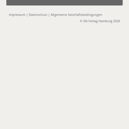
Impressum
|
Datenschutz
|
Allgemeine Geschäftsbedingungen
© SN-Verlag Hamburg 2026