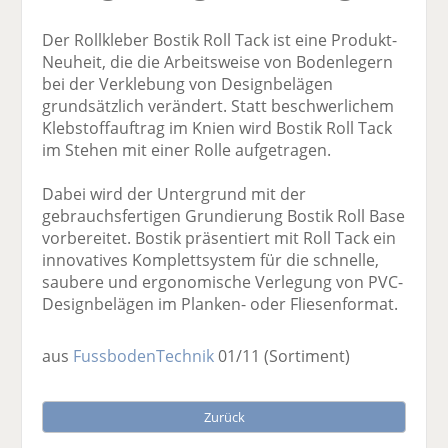
Der Rollkleber Bostik Roll Tack ist eine Produkt-
Neuheit, die die Arbeitsweise von Bodenlegern
bei der Verklebung von Designbelägen
grundsätzlich verändert. Statt beschwerlichem
Klebstoffauftrag im Knien wird Bostik Roll Tack
im Stehen mit einer Rolle aufgetragen.
Dabei wird der Untergrund mit der
gebrauchsfertigen Grundierung Bostik Roll Base
vorbereitet. Bostik präsentiert mit Roll Tack ein
innovatives Komplettsystem für die schnelle,
saubere und ergonomische Verlegung von PVC-
Designbelägen im Planken- oder Fliesenformat.
aus
FussbodenTechnik
01/11
(Sortiment)
Zurück