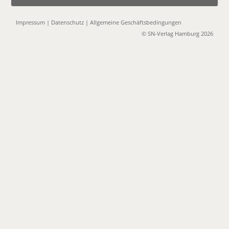
Impressum
|
Datenschutz
|
Allgemeine Geschäftsbedingungen
© SN-Verlag Hamburg 2026