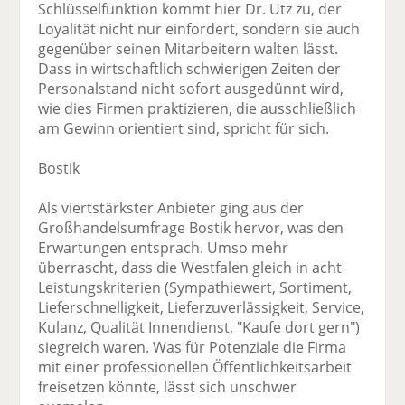
Schlüsselfunktion kommt hier Dr. Utz zu, der
Loyalität nicht nur einfordert, sondern sie auch
gegenüber seinen Mitarbeitern walten lässt.
Dass in wirtschaftlich schwierigen Zeiten der
Personalstand nicht sofort ausgedünnt wird,
wie dies Firmen praktizieren, die ausschließlich
am Gewinn orientiert sind, spricht für sich.
Bostik
Als viertstärkster Anbieter ging aus der
Großhandelsumfrage Bostik hervor, was den
Erwartungen entsprach. Umso mehr
überrascht, dass die Westfalen gleich in acht
Leistungskriterien (Sympathiewert, Sortiment,
Lieferschnelligkeit, Lieferzuverlässigkeit, Service,
Kulanz, Qualität Innendienst, "Kaufe dort gern")
siegreich waren. Was für Potenziale die Firma
mit einer professionellen Öffentlichkeitsarbeit
freisetzen könnte, lässt sich unschwer