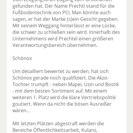
gefunden hat. Der Name Prechtl stand für die
Fußbodentechnik von PCI. Man könnte auch
sagen, er hat der Marke (s)ein Gesicht gegeben.
Mit seinem Weggang hinterlässt er eine Lücke,
die schwer zu schließen sein wird. Innerhalb des
Unternehmens wird Prechtel einen größeren
Verantwortungsbereich übernehmen.
Schönox
Um detailliert bewertet zu werden, hat sich
Schönox gerade noch qualifiziert. Die Akzo-
Tochter trumpft - neben Mapei, Uzin und Bostik
- mit dem besten Sortiment auf. Mit einem
weiteren 1. Platz wird die klare Vertriebspolitik
goutiert. Wenn da nicht die bösen Ausreißer
wären...
Mit letzten Plätzen abgestraft werden die
Bereiche Öffentlichkeitsarbeit, Kulanz,