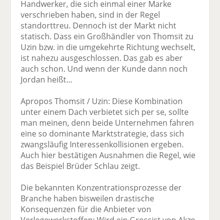
Handwerker, die sich einmal einer Marke
verschrieben haben, sind in der Regel
standorttreu. Dennoch ist der Markt nicht
statisch. Dass ein Großhändler von Thomsit zu
Uzin bzw. in die umgekehrte Richtung wechselt,
ist nahezu ausgeschlossen. Das gab es aber
auch schon. Und wenn der Kunde dann noch
Jordan heißt...
Apropos Thomsit / Uzin: Diese Kombination
unter einem Dach verbietet sich per se, sollte
man meinen, denn beide Unternehmen fahren
eine so dominante Marktstrategie, dass sich
zwangsläufig Interessenkollisionen ergeben.
Auch hier bestätigen Ausnahmen die Regel, wie
das Beispiel Brüder Schlau zeigt.
Die bekannten Konzentrationsprozesse der
Branche haben bisweilen drastische
Konsequenzen für die Anbieter von