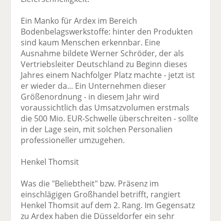
Ein Manko für Ardex im Bereich
Bodenbelagswerkstoffe: hinter den Produkten
sind kaum Menschen erkennbar. Eine
Ausnahme bildete Werner Schröder, der als
Vertriebsleiter Deutschland zu Beginn dieses
Jahres einem Nachfolger Platz machte - jetzt ist
er wieder da... Ein Unternehmen dieser
Größenordnung - in diesem Jahr wird
voraussichtlich das Umsatzvolumen erstmals
die 500 Mio. EUR-Schwelle überschreiten - sollte
in der Lage sein, mit solchen Personalien
professioneller umzugehen.
Henkel Thomsit
Was die "Beliebtheit" bzw. Präsenz im
einschlägigen Großhandel betrifft, rangiert
Henkel Thomsit auf dem 2. Rang. Im Gegensatz
zu Ardex haben die Düsseldorfer ein sehr