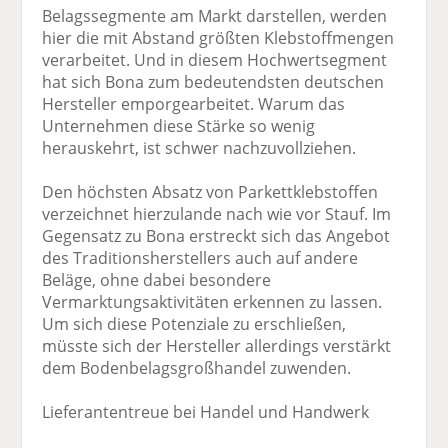
Belagssegmente am Markt darstellen, werden
hier die mit Abstand größten Klebstoffmengen
verarbeitet. Und in diesem Hochwertsegment
hat sich Bona zum bedeutendsten deutschen
Hersteller emporgearbeitet. Warum das
Unternehmen diese Stärke so wenig
herauskehrt, ist schwer nachzuvollziehen.
Den höchsten Absatz von Parkettklebstoffen
verzeichnet hierzulande nach wie vor Stauf. Im
Gegensatz zu Bona erstreckt sich das Angebot
des Traditionsherstellers auch auf andere
Beläge, ohne dabei besondere
Vermarktungsaktivitäten erkennen zu lassen.
Um sich diese Potenziale zu erschließen,
müsste sich der Hersteller allerdings verstärkt
dem Bodenbelagsgroßhandel zuwenden.
Lieferantentreue bei Handel und Handwerk