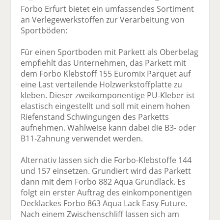
Forbo Erfurt bietet ein umfassendes Sortiment
an Verlegewerkstoffen zur Verarbeitung von
Sportböden:
Für einen Sportboden mit Parkett als Oberbelag
empfiehlt das Unternehmen, das Parkett mit
dem Forbo Klebstoff 155 Euromix Parquet auf
eine Last verteilende Holzwerkstoffplatte zu
kleben. Dieser zweikomponentige PU-Kleber ist
elastisch eingestellt und soll mit einem hohen
Riefenstand Schwingungen des Parketts
aufnehmen. Wahlweise kann dabei die B3- oder
B11-Zahnung verwendet werden.
Alternativ lassen sich die Forbo-Klebstoffe 144
und 157 einsetzen. Grundiert wird das Parkett
dann mit dem Forbo 882 Aqua Grundlack. Es
folgt ein erster Auftrag des einkomponentigen
Decklackes Forbo 863 Aqua Lack Easy Future.
Nach einem Zwischenschliff lassen sich am