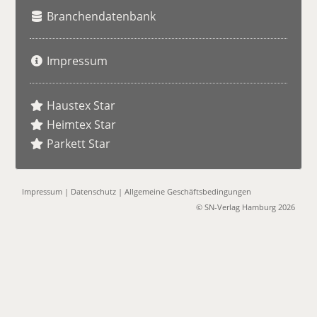
Branchendatenbank
Impressum
Haustex Star
Heimtex Star
Parkett Star
Impressum
|
Datenschutz
|
Allgemeine Geschäftsbedingungen
© SN-Verlag Hamburg 2026