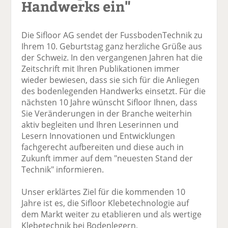
Handwerks ein"
Die Sifloor AG sendet der FussbodenTechnik zu
Ihrem 10. Geburtstag ganz herzliche Grüße aus
der Schweiz. In den vergangenen Jahren hat die
Zeitschrift mit Ihren Publikationen immer
wieder bewiesen, dass sie sich für die Anliegen
des bodenlegenden Handwerks einsetzt. Für die
nächsten 10 Jahre wünscht Sifloor Ihnen, dass
Sie Veränderungen in der Branche weiterhin
aktiv begleiten und Ihren Leserinnen und
Lesern Innovationen und Entwicklungen
fachgerecht aufbereiten und diese auch in
Zukunft immer auf dem "neuesten Stand der
Technik" informieren.
Unser erklärtes Ziel für die kommenden 10
Jahre ist es, die Sifloor Klebetechnologie auf
dem Markt weiter zu etablieren und als wertige
Klebetechnik bei Bodenlegern,